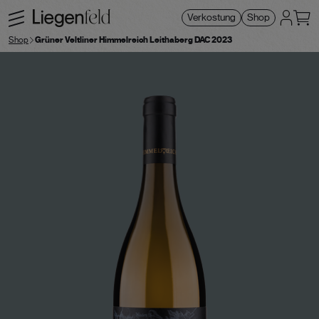
Verkostung
Shop
Shop
Grüner Veltliner Himmelreich Leithaberg DAC 2023