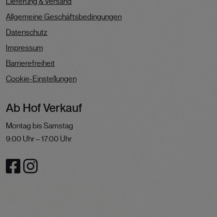
Lieferung & Versand
Allgemeine Geschäftsbedingungen
Datenschutz
Impressum
Barrierefreiheit
Cookie-Einstellungen
Ab Hof Verkauf
Montag bis Samstag
9:00 Uhr – 17:00 Uhr