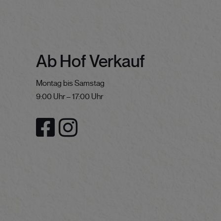
Ab Hof Verkauf
Montag bis Samstag
9:00 Uhr – 17:00 Uhr