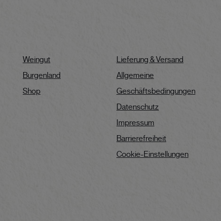
Weingut
Lieferung & Versand
Burgenland
Allgemeine
Shop
Geschäftsbedingungen
Datenschutz
Impressum
Barrierefreiheit
Cookie-Einstellungen